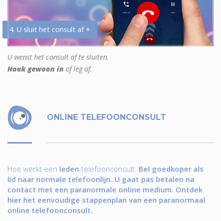
4. U sluit het consult af +
U wenst het consult af te sluiten.
Haak gewoon in
of leg af.
ONLINE TELEFOONCONSULT
Hoe werkt een
leden
-telefoonconsult.
Bel goedkoper als
lid naar normale telefoonlijn. U gaat pas betalen na
contact met een paranormale online medium. Ontdek
hier het eenvoudige stappenplan van een paranormaal
online telefoonconsult.