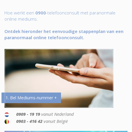
Hoe werkt een
0900
-telefoonconsult met paranormale
online mediums.
Ontdek hieronder het eenvoudige stappenplan van een
paranormaal online telefoonconsult.
1. Bel Mediums-nummer +
0909 - 19 19
vanuit Nederland
0903 - 416 42
vanuit België