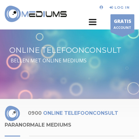
LOG IN
GRATIS
ACCOUNT
ONLINE TELEFOONCONSULT
BELLEN MET ONLINE MEDIUMS
0900
ONLINE TELEFOONCONSULT
PARANORMALE MEDIUMS