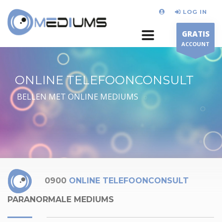
LOG IN
GRATIS
ACCOUNT
ONLINE TELEFOONCONSULT
BELLEN MET ONLINE MEDIUMS
0900
ONLINE TELEFOONCONSULT
PARANORMALE MEDIUMS