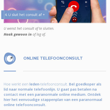
4. U sluit het consult af +
U wenst het consult af te sluiten.
Haak gewoon in
of leg af.
ONLINE TELEFOONCONSULT
Hoe werkt een
leden
-telefoonconsult.
Bel goedkoper als
lid naar normale telefoonlijn. U gaat pas betalen na
contact met een paranormale online medium. Ontdek
hier het eenvoudige stappenplan van een paranormaal
online telefoonconsult.