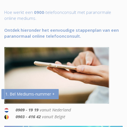
Hoe werkt een
0900
-telefoonconsult met paranormale
online mediums.
Ontdek hieronder het eenvoudige stappenplan van een
paranormaal online telefoonconsult.
1. Bel Mediums-nummer +
0909 - 19 19
vanuit Nederland
0903 - 416 42
vanuit België