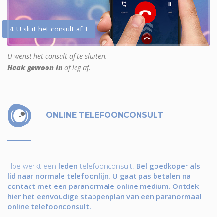
4. U sluit het consult af +
U wenst het consult af te sluiten.
Haak gewoon in
of leg af.
ONLINE TELEFOONCONSULT
Hoe werkt een
leden
-telefoonconsult.
Bel goedkoper als
lid naar normale telefoonlijn. U gaat pas betalen na
contact met een paranormale online medium. Ontdek
hier het eenvoudige stappenplan van een paranormaal
online telefoonconsult.