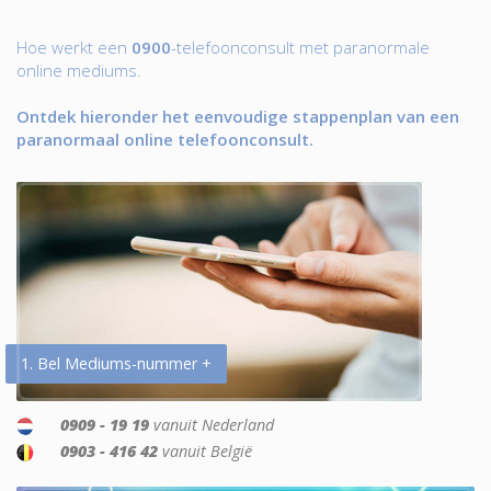
Hoe werkt een
0900
-telefoonconsult met paranormale
online mediums.
Ontdek hieronder het eenvoudige stappenplan van een
paranormaal online telefoonconsult.
1. Bel Mediums-nummer +
0909 - 19 19
vanuit Nederland
0903 - 416 42
vanuit België