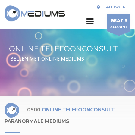
LOG IN
GRATIS
ACCOUNT
ONLINE TELEFOONCONSULT
BELLEN MET ONLINE MEDIUMS
0900
ONLINE TELEFOONCONSULT
PARANORMALE MEDIUMS