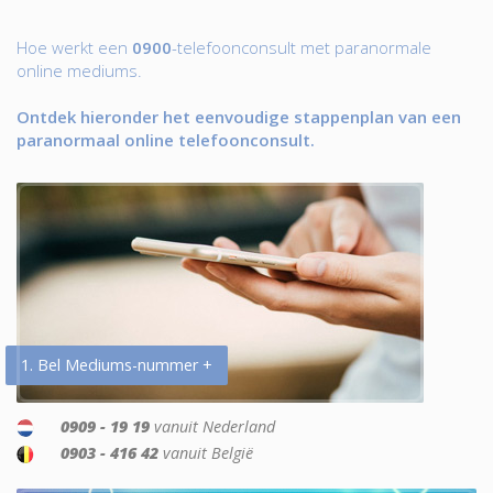
Hoe werkt een
0900
-telefoonconsult met paranormale
online mediums.
Ontdek hieronder het eenvoudige stappenplan van een
paranormaal online telefoonconsult.
1. Bel Mediums-nummer +
0909 - 19 19
vanuit Nederland
0903 - 416 42
vanuit België