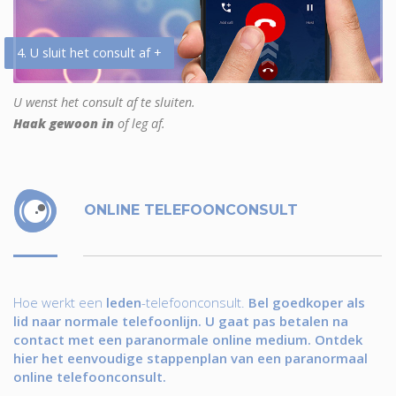
4. U sluit het consult af +
U wenst het consult af te sluiten.
Haak gewoon in
of leg af.
ONLINE TELEFOONCONSULT
Hoe werkt een
leden
-telefoonconsult.
Bel goedkoper als
lid naar normale telefoonlijn. U gaat pas betalen na
contact met een paranormale online medium. Ontdek
hier het eenvoudige stappenplan van een paranormaal
online telefoonconsult.