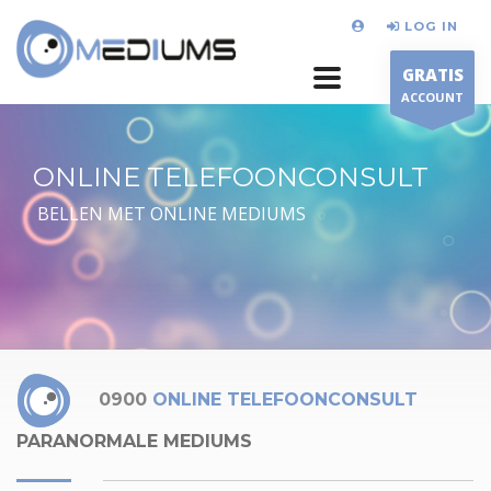
LOG IN
GRATIS
ACCOUNT
ONLINE TELEFOONCONSULT
BELLEN MET ONLINE MEDIUMS
0900
ONLINE TELEFOONCONSULT
PARANORMALE MEDIUMS