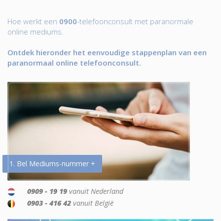
Hoe werkt een
0900
-telefoonconsult met paranormale
online mediums.
Ontdek hieronder het eenvoudige stappenplan van een
paranormaal online telefoonconsult.
1. Bel Mediums-nummer +
0909 - 19 19
vanuit Nederland
0903 - 416 42
vanuit België