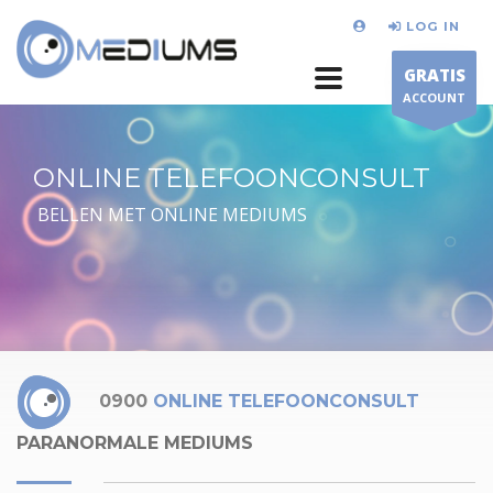
LOG IN
GRATIS
ACCOUNT
ONLINE TELEFOONCONSULT
BELLEN MET ONLINE MEDIUMS
0900
ONLINE TELEFOONCONSULT
PARANORMALE MEDIUMS