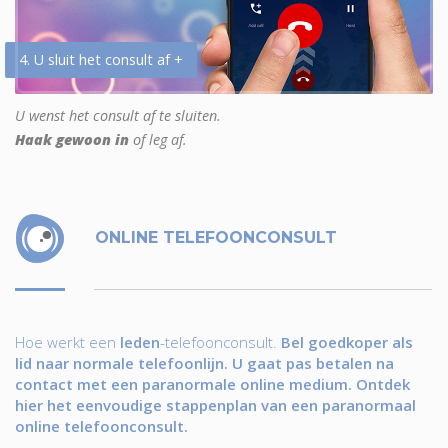
4. U sluit het consult af +
U wenst het consult af te sluiten.
Haak gewoon in
of leg af.
ONLINE TELEFOONCONSULT
Hoe werkt een
leden
-telefoonconsult.
Bel goedkoper als
lid naar normale telefoonlijn. U gaat pas betalen na
contact met een paranormale online medium. Ontdek
hier het eenvoudige stappenplan van een paranormaal
online telefoonconsult.