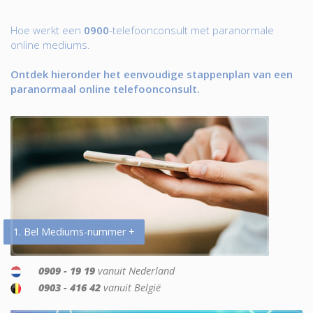
Hoe werkt een
0900
-telefoonconsult met paranormale
online mediums.
Ontdek hieronder het eenvoudige stappenplan van een
paranormaal online telefoonconsult.
1. Bel Mediums-nummer +
0909 - 19 19
vanuit Nederland
0903 - 416 42
vanuit België