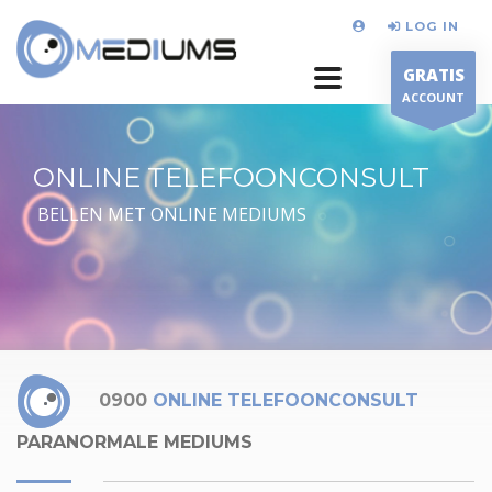
LOG IN
GRATIS
ACCOUNT
ONLINE TELEFOONCONSULT
BELLEN MET ONLINE MEDIUMS
0900
ONLINE TELEFOONCONSULT
PARANORMALE MEDIUMS