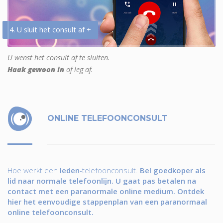
4. U sluit het consult af +
U wenst het consult af te sluiten.
Haak gewoon in
of leg af.
ONLINE TELEFOONCONSULT
Hoe werkt een
leden
-telefoonconsult.
Bel goedkoper als
lid naar normale telefoonlijn. U gaat pas betalen na
contact met een paranormale online medium. Ontdek
hier het eenvoudige stappenplan van een paranormaal
online telefoonconsult.