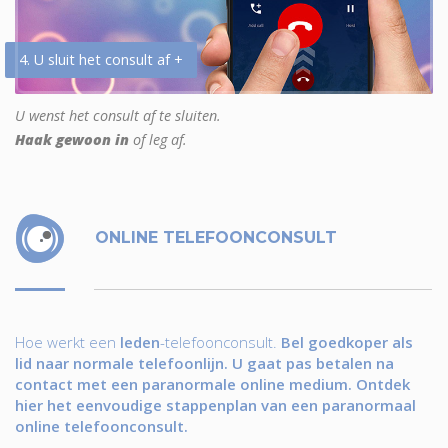
4. U sluit het consult af +
U wenst het consult af te sluiten.
Haak gewoon in
of leg af.
ONLINE TELEFOONCONSULT
Hoe werkt een
leden
-telefoonconsult.
Bel goedkoper als
lid naar normale telefoonlijn. U gaat pas betalen na
contact met een paranormale online medium. Ontdek
hier het eenvoudige stappenplan van een paranormaal
online telefoonconsult.