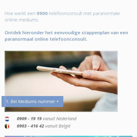
Hoe werkt een
0900
-telefoonconsult met paranormale
online mediums.
Ontdek hieronder het eenvoudige stappenplan van een
paranormaal online telefoonconsult.
1. Bel Mediums-nummer +
0909 - 19 19
vanuit Nederland
0903 - 416 42
vanuit België