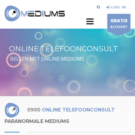
LOG IN
GRATIS
ACCOUNT
ONLINE TELEFOONCONSULT
BELLEN MET ONLINE MEDIUMS
0900
ONLINE TELEFOONCONSULT
PARANORMALE MEDIUMS